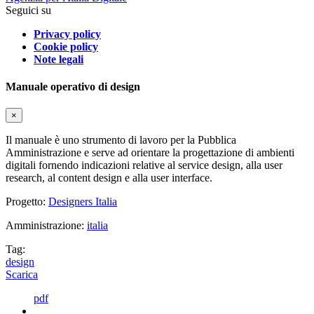
Seguici su
Privacy policy
Cookie policy
Note legali
Manuale operativo di design
×
Il manuale è uno strumento di lavoro per la Pubblica
Amministrazione e serve ad orientare la progettazione di ambienti
digitali fornendo indicazioni relative al service design, alla user
research, al content design e alla user interface.
Progetto:
Designers Italia
Amministrazione:
italia
Tag:
design
Scarica
pdf