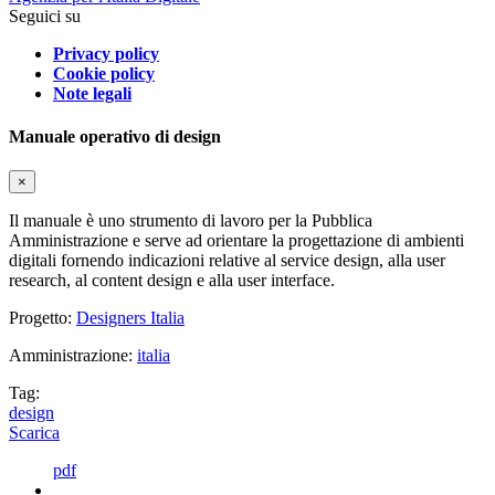
Seguici su
Privacy policy
Cookie policy
Note legali
Manuale operativo di design
×
Il manuale è uno strumento di lavoro per la Pubblica
Amministrazione e serve ad orientare la progettazione di ambienti
digitali fornendo indicazioni relative al service design, alla user
research, al content design e alla user interface.
Progetto:
Designers Italia
Amministrazione:
italia
Tag:
design
Scarica
pdf