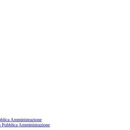
ubblica Amministrazione
la Pubblica Amministrazione