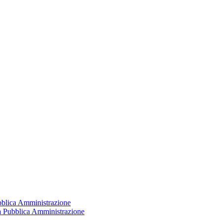
ubblica Amministrazione
la Pubblica Amministrazione