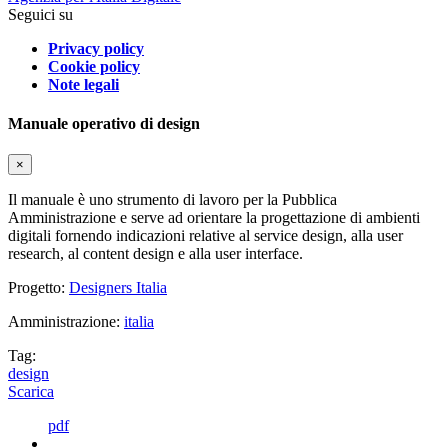
Seguici su
Privacy policy
Cookie policy
Note legali
Manuale operativo di design
×
Il manuale è uno strumento di lavoro per la Pubblica
Amministrazione e serve ad orientare la progettazione di ambienti
digitali fornendo indicazioni relative al service design, alla user
research, al content design e alla user interface.
Progetto:
Designers Italia
Amministrazione:
italia
Tag:
design
Scarica
pdf