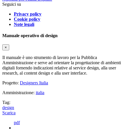
Seguici su
Privacy policy
Cookie policy
Note legali
Manuale operativo di design
×
Il manuale è uno strumento di lavoro per la Pubblica
Amministrazione e serve ad orientare la progettazione di ambienti
digitali fornendo indicazioni relative al service design, alla user
research, al content design e alla user interface.
Progetto:
Designers Italia
Amministrazione:
italia
Tag:
design
Scarica
pdf