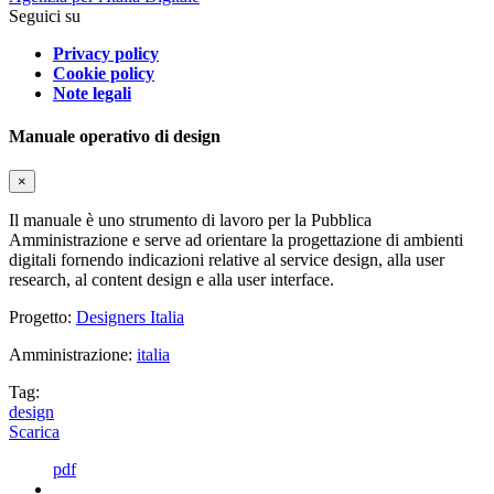
Seguici su
Privacy policy
Cookie policy
Note legali
Manuale operativo di design
×
Il manuale è uno strumento di lavoro per la Pubblica
Amministrazione e serve ad orientare la progettazione di ambienti
digitali fornendo indicazioni relative al service design, alla user
research, al content design e alla user interface.
Progetto:
Designers Italia
Amministrazione:
italia
Tag:
design
Scarica
pdf