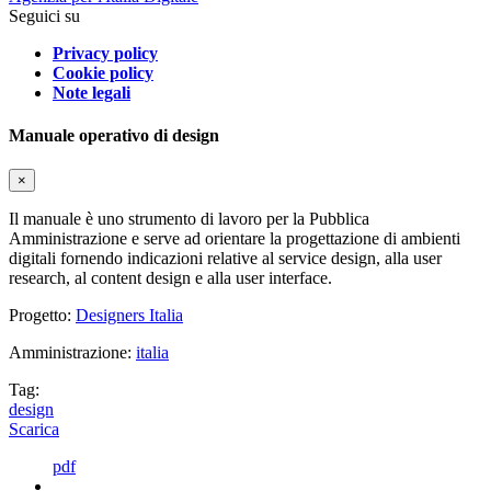
Seguici su
Privacy policy
Cookie policy
Note legali
Manuale operativo di design
×
Il manuale è uno strumento di lavoro per la Pubblica
Amministrazione e serve ad orientare la progettazione di ambienti
digitali fornendo indicazioni relative al service design, alla user
research, al content design e alla user interface.
Progetto:
Designers Italia
Amministrazione:
italia
Tag:
design
Scarica
pdf