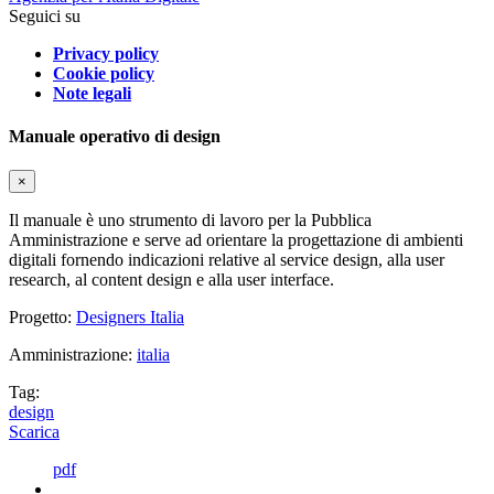
Seguici su
Privacy policy
Cookie policy
Note legali
Manuale operativo di design
×
Il manuale è uno strumento di lavoro per la Pubblica
Amministrazione e serve ad orientare la progettazione di ambienti
digitali fornendo indicazioni relative al service design, alla user
research, al content design e alla user interface.
Progetto:
Designers Italia
Amministrazione:
italia
Tag:
design
Scarica
pdf