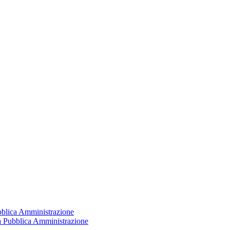
ubblica Amministrazione
la Pubblica Amministrazione