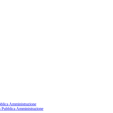
ubblica Amministrazione
la Pubblica Amministrazione