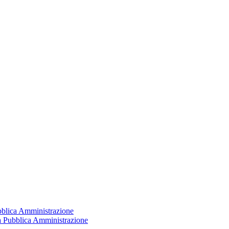
ubblica Amministrazione
la Pubblica Amministrazione