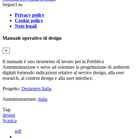
Seguici su
Privacy policy
Cookie policy
Note legali
Manuale operativo di design
×
Il manuale è uno strumento di lavoro per la Pubblica
Amministrazione e serve ad orientare la progettazione di ambienti
digitali fornendo indicazioni relative al service design, alla user
research, al content design e alla user interface.
Progetto:
Designers Italia
Amministrazione:
italia
Tag:
design
Scarica
pdf