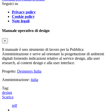
Seguici su
Privacy policy
Cookie policy
Note legali
Manuale operativo di design
×
Il manuale è uno strumento di lavoro per la Pubblica
Amministrazione e serve ad orientare la progettazione di ambienti
digitali fornendo indicazioni relative al service design, alla user
research, al content design e alla user interface.
Progetto:
Designers Italia
Amministrazione:
italia
Tag:
design
Scarica
pdf