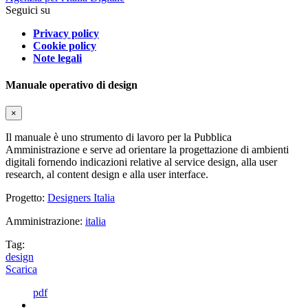
Seguici su
Privacy policy
Cookie policy
Note legali
Manuale operativo di design
×
Il manuale è uno strumento di lavoro per la Pubblica
Amministrazione e serve ad orientare la progettazione di ambienti
digitali fornendo indicazioni relative al service design, alla user
research, al content design e alla user interface.
Progetto:
Designers Italia
Amministrazione:
italia
Tag:
design
Scarica
pdf