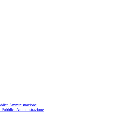
ubblica Amministrazione
la Pubblica Amministrazione