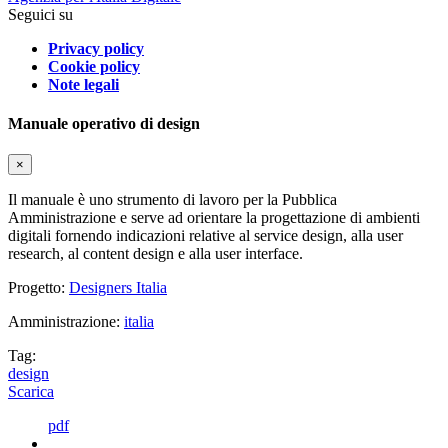
Seguici su
Privacy policy
Cookie policy
Note legali
Manuale operativo di design
×
Il manuale è uno strumento di lavoro per la Pubblica
Amministrazione e serve ad orientare la progettazione di ambienti
digitali fornendo indicazioni relative al service design, alla user
research, al content design e alla user interface.
Progetto:
Designers Italia
Amministrazione:
italia
Tag:
design
Scarica
pdf