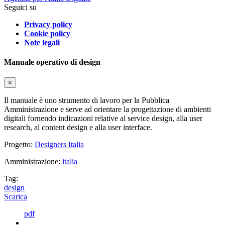
Seguici su
Privacy policy
Cookie policy
Note legali
Manuale operativo di design
×
Il manuale è uno strumento di lavoro per la Pubblica
Amministrazione e serve ad orientare la progettazione di ambienti
digitali fornendo indicazioni relative al service design, alla user
research, al content design e alla user interface.
Progetto:
Designers Italia
Amministrazione:
italia
Tag:
design
Scarica
pdf