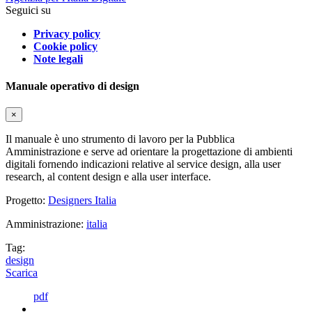
Seguici su
Privacy policy
Cookie policy
Note legali
Manuale operativo di design
×
Il manuale è uno strumento di lavoro per la Pubblica
Amministrazione e serve ad orientare la progettazione di ambienti
digitali fornendo indicazioni relative al service design, alla user
research, al content design e alla user interface.
Progetto:
Designers Italia
Amministrazione:
italia
Tag:
design
Scarica
pdf