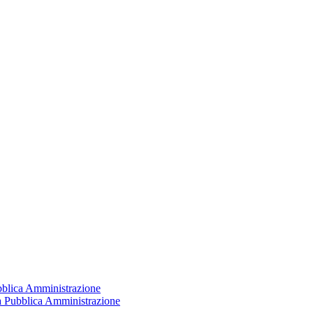
ubblica Amministrazione
la Pubblica Amministrazione