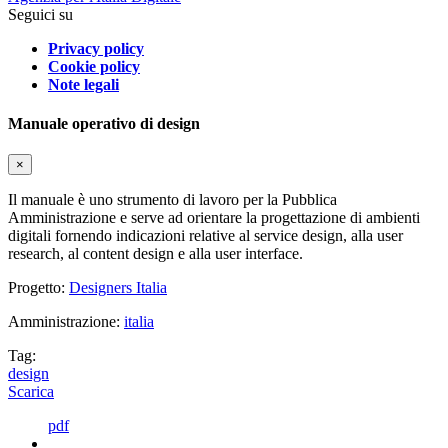
Seguici su
Privacy policy
Cookie policy
Note legali
Manuale operativo di design
×
Il manuale è uno strumento di lavoro per la Pubblica
Amministrazione e serve ad orientare la progettazione di ambienti
digitali fornendo indicazioni relative al service design, alla user
research, al content design e alla user interface.
Progetto:
Designers Italia
Amministrazione:
italia
Tag:
design
Scarica
pdf