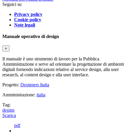
Seguici su
Privacy policy
Cookie policy
Note legali
Manuale operativo di design
×
Il manuale è uno strumento di lavoro per la Pubblica
Amministrazione e serve ad orientare la progettazione di ambienti
digitali fornendo indicazioni relative al service design, alla user
research, al content design e alla user interface.
Progetto:
Designers Italia
Amministrazione:
italia
Tag:
design
Scarica
pdf