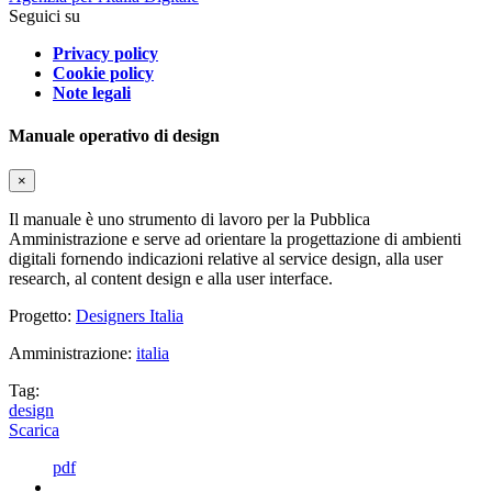
Seguici su
Privacy policy
Cookie policy
Note legali
Manuale operativo di design
×
Il manuale è uno strumento di lavoro per la Pubblica
Amministrazione e serve ad orientare la progettazione di ambienti
digitali fornendo indicazioni relative al service design, alla user
research, al content design e alla user interface.
Progetto:
Designers Italia
Amministrazione:
italia
Tag:
design
Scarica
pdf