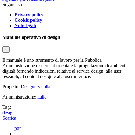
Seguici su
Privacy policy
Cookie policy
Note legali
Manuale operativo di design
×
Il manuale è uno strumento di lavoro per la Pubblica
Amministrazione e serve ad orientare la progettazione di ambienti
digitali fornendo indicazioni relative al service design, alla user
research, al content design e alla user interface.
Progetto:
Designers Italia
Amministrazione:
italia
Tag:
design
Scarica
pdf