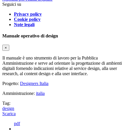
Seguici su
Privacy policy
Cookie policy
Note legali
Manuale operativo di design
×
Il manuale è uno strumento di lavoro per la Pubblica
Amministrazione e serve ad orientare la progettazione di ambienti
digitali fornendo indicazioni relative al service design, alla user
research, al content design e alla user interface.
Progetto:
Designers Italia
Amministrazione:
italia
Tag:
design
Scarica
pdf