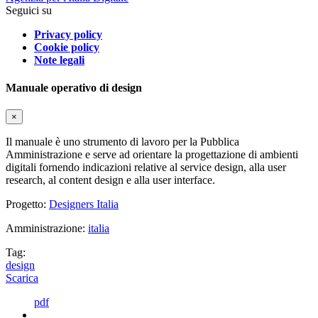
Seguici su
Privacy policy
Cookie policy
Note legali
Manuale operativo di design
×
Il manuale è uno strumento di lavoro per la Pubblica
Amministrazione e serve ad orientare la progettazione di ambienti
digitali fornendo indicazioni relative al service design, alla user
research, al content design e alla user interface.
Progetto:
Designers Italia
Amministrazione:
italia
Tag:
design
Scarica
pdf