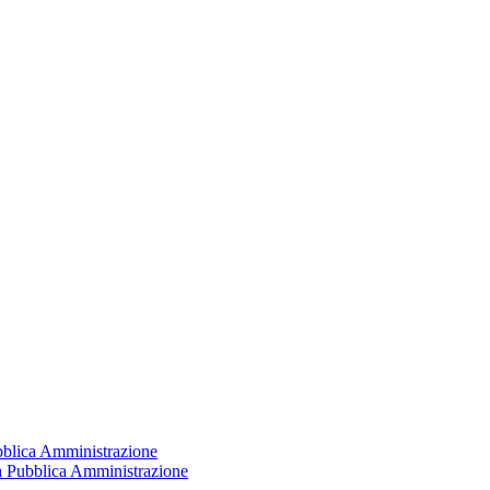
ubblica Amministrazione
la Pubblica Amministrazione