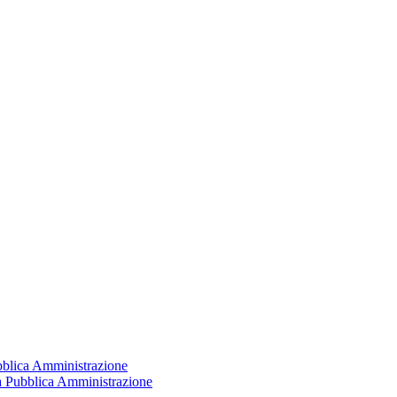
ubblica Amministrazione
la Pubblica Amministrazione