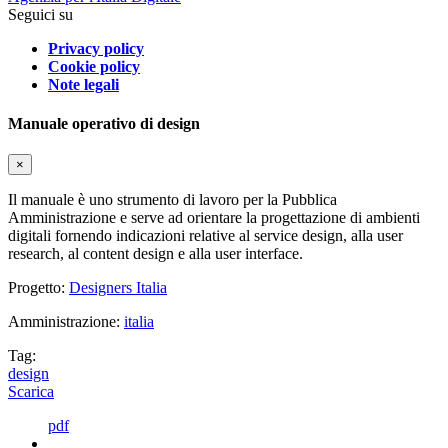
Seguici su
Privacy policy
Cookie policy
Note legali
Manuale operativo di design
×
Il manuale è uno strumento di lavoro per la Pubblica
Amministrazione e serve ad orientare la progettazione di ambienti
digitali fornendo indicazioni relative al service design, alla user
research, al content design e alla user interface.
Progetto:
Designers Italia
Amministrazione:
italia
Tag:
design
Scarica
pdf