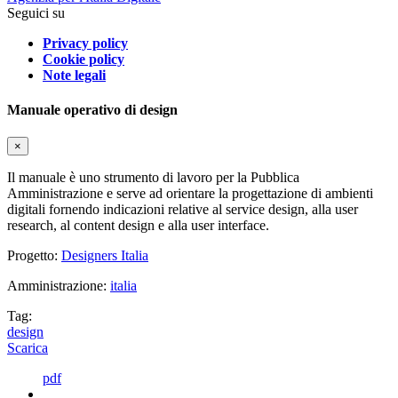
Seguici su
Privacy policy
Cookie policy
Note legali
Manuale operativo di design
×
Il manuale è uno strumento di lavoro per la Pubblica
Amministrazione e serve ad orientare la progettazione di ambienti
digitali fornendo indicazioni relative al service design, alla user
research, al content design e alla user interface.
Progetto:
Designers Italia
Amministrazione:
italia
Tag:
design
Scarica
pdf