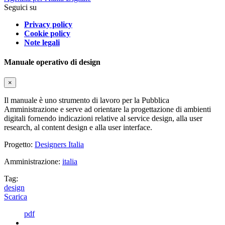
Seguici su
Privacy policy
Cookie policy
Note legali
Manuale operativo di design
×
Il manuale è uno strumento di lavoro per la Pubblica
Amministrazione e serve ad orientare la progettazione di ambienti
digitali fornendo indicazioni relative al service design, alla user
research, al content design e alla user interface.
Progetto:
Designers Italia
Amministrazione:
italia
Tag:
design
Scarica
pdf