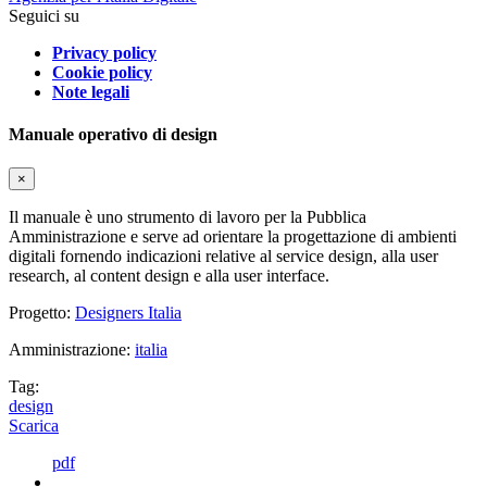
Seguici su
Privacy policy
Cookie policy
Note legali
Manuale operativo di design
×
Il manuale è uno strumento di lavoro per la Pubblica
Amministrazione e serve ad orientare la progettazione di ambienti
digitali fornendo indicazioni relative al service design, alla user
research, al content design e alla user interface.
Progetto:
Designers Italia
Amministrazione:
italia
Tag:
design
Scarica
pdf