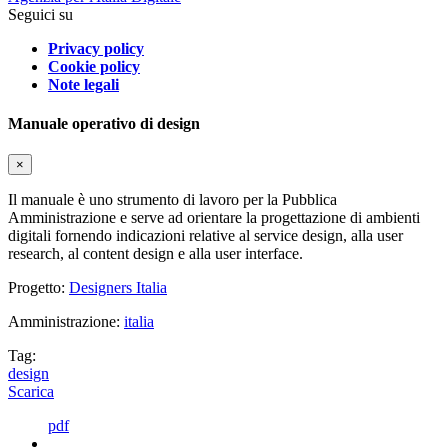
Seguici su
Privacy policy
Cookie policy
Note legali
Manuale operativo di design
×
Il manuale è uno strumento di lavoro per la Pubblica
Amministrazione e serve ad orientare la progettazione di ambienti
digitali fornendo indicazioni relative al service design, alla user
research, al content design e alla user interface.
Progetto:
Designers Italia
Amministrazione:
italia
Tag:
design
Scarica
pdf