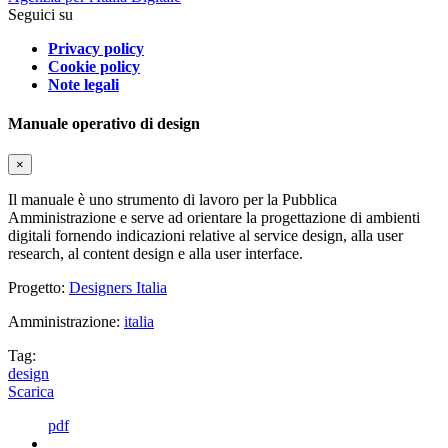
Seguici su
Privacy policy
Cookie policy
Note legali
Manuale operativo di design
×
Il manuale è uno strumento di lavoro per la Pubblica
Amministrazione e serve ad orientare la progettazione di ambienti
digitali fornendo indicazioni relative al service design, alla user
research, al content design e alla user interface.
Progetto:
Designers Italia
Amministrazione:
italia
Tag:
design
Scarica
pdf