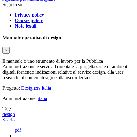
Seguici su
Privacy policy
Cookie policy
Note legali
Manuale operativo di design
×
Il manuale è uno strumento di lavoro per la Pubblica
Amministrazione e serve ad orientare la progettazione di ambienti
digitali fornendo indicazioni relative al service design, alla user
research, al content design e alla user interface.
Progetto:
Designers Italia
Amministrazione:
italia
Tag:
design
Scarica
pdf