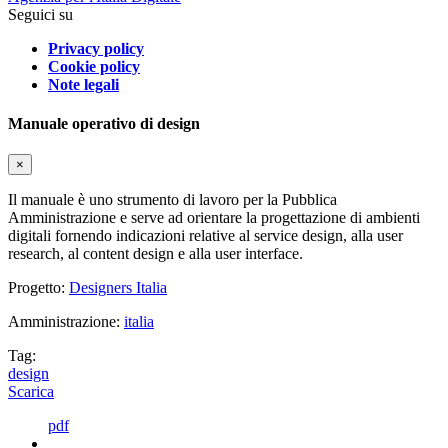
Seguici su
Privacy policy
Cookie policy
Note legali
Manuale operativo di design
×
Il manuale è uno strumento di lavoro per la Pubblica
Amministrazione e serve ad orientare la progettazione di ambienti
digitali fornendo indicazioni relative al service design, alla user
research, al content design e alla user interface.
Progetto:
Designers Italia
Amministrazione:
italia
Tag:
design
Scarica
pdf