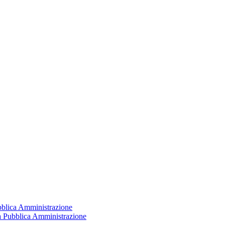
ubblica Amministrazione
la Pubblica Amministrazione