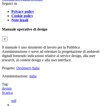
Seguici su
Privacy policy
Cookie policy
Note legali
Manuale operativo di design
×
Il manuale è uno strumento di lavoro per la Pubblica
Amministrazione e serve ad orientare la progettazione di ambienti
digitali fornendo indicazioni relative al service design, alla user
research, al content design e alla user interface.
Progetto:
Designers Italia
Amministrazione:
italia
Tag:
design
Scarica
pdf