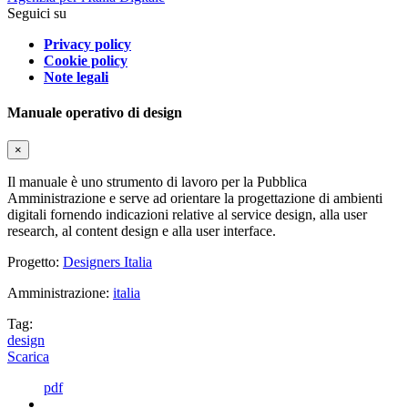
Seguici su
Privacy policy
Cookie policy
Note legali
Manuale operativo di design
×
Il manuale è uno strumento di lavoro per la Pubblica
Amministrazione e serve ad orientare la progettazione di ambienti
digitali fornendo indicazioni relative al service design, alla user
research, al content design e alla user interface.
Progetto:
Designers Italia
Amministrazione:
italia
Tag:
design
Scarica
pdf