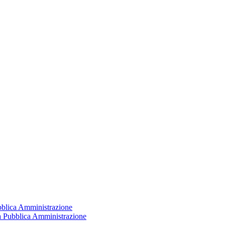
ubblica Amministrazione
la Pubblica Amministrazione