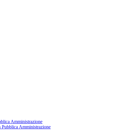
ubblica Amministrazione
la Pubblica Amministrazione