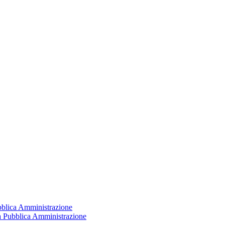
ubblica Amministrazione
la Pubblica Amministrazione