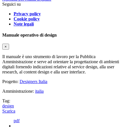
Seguici su
Privacy policy
Cookie policy
Note legali
Manuale operativo di design
×
Il manuale è uno strumento di lavoro per la Pubblica
Amministrazione e serve ad orientare la progettazione di ambienti
digitali fornendo indicazioni relative al service design, alla user
research, al content design e alla user interface.
Progetto:
Designers Italia
Amministrazione:
italia
Tag:
design
Scarica
pdf