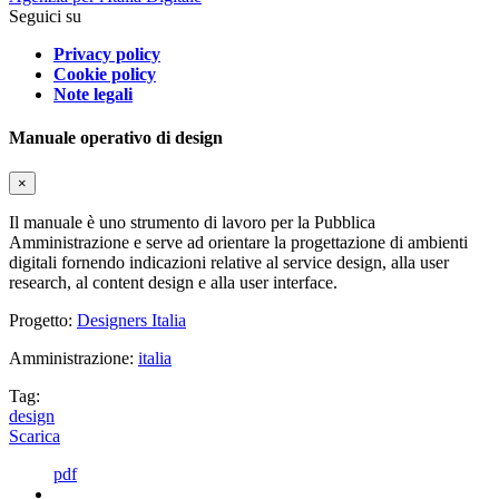
Seguici su
Privacy policy
Cookie policy
Note legali
Manuale operativo di design
×
Il manuale è uno strumento di lavoro per la Pubblica
Amministrazione e serve ad orientare la progettazione di ambienti
digitali fornendo indicazioni relative al service design, alla user
research, al content design e alla user interface.
Progetto:
Designers Italia
Amministrazione:
italia
Tag:
design
Scarica
pdf