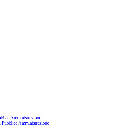
ubblica Amministrazione
la Pubblica Amministrazione