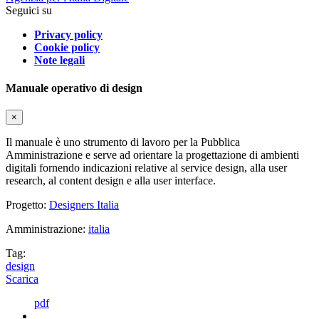
Seguici su
Privacy policy
Cookie policy
Note legali
Manuale operativo di design
×
Il manuale è uno strumento di lavoro per la Pubblica
Amministrazione e serve ad orientare la progettazione di ambienti
digitali fornendo indicazioni relative al service design, alla user
research, al content design e alla user interface.
Progetto:
Designers Italia
Amministrazione:
italia
Tag:
design
Scarica
pdf