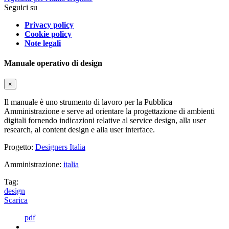
Seguici su
Privacy policy
Cookie policy
Note legali
Manuale operativo di design
×
Il manuale è uno strumento di lavoro per la Pubblica
Amministrazione e serve ad orientare la progettazione di ambienti
digitali fornendo indicazioni relative al service design, alla user
research, al content design e alla user interface.
Progetto:
Designers Italia
Amministrazione:
italia
Tag:
design
Scarica
pdf