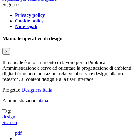
Seguici su
Privacy policy
Cookie policy
Note legali
Manuale operativo di design
×
Il manuale è uno strumento di lavoro per la Pubblica
Amministrazione e serve ad orientare la progettazione di ambienti
digitali fornendo indicazioni relative al service design, alla user
research, al content design e alla user interface.
Progetto:
Designers Italia
Amministrazione:
italia
Tag:
design
Scarica
pdf