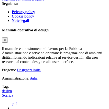
Seguici su
Privacy policy
Cookie policy
Note legali
Manuale operativo di design
×
Il manuale è uno strumento di lavoro per la Pubblica
Amministrazione e serve ad orientare la progettazione di ambienti
digitali fornendo indicazioni relative al service design, alla user
research, al content design e alla user interface.
Progetto:
Designers Italia
Amministrazione:
italia
Tag:
design
Scarica
pdf