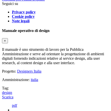
Seguici su
Privacy policy
Cookie policy
Note legali
Manuale operativo di design
×
Il manuale è uno strumento di lavoro per la Pubblica
Amministrazione e serve ad orientare la progettazione di ambienti
digitali fornendo indicazioni relative al service design, alla user
research, al content design e alla user interface.
Progetto:
Designers Italia
Amministrazione:
italia
Tag:
design
Scarica
pdf